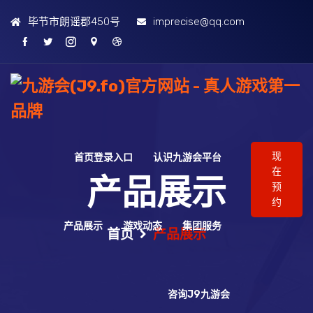
毕节市朗谣郡450号
imprecise@qq.com
现
首页登录入口
认识九游会平台
在
产品展示
预
约
产品展示
游戏动态
集团服务
首页
产品展示
咨询J9九游会