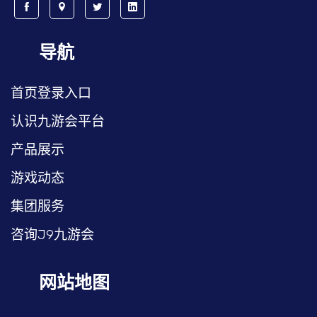
导航
首页登录入口
认识九游会平台
产品展示
游戏动态
集团服务
咨询J9九游会
网站地图