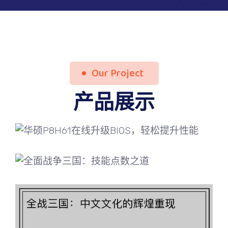
Our Project
产品展示