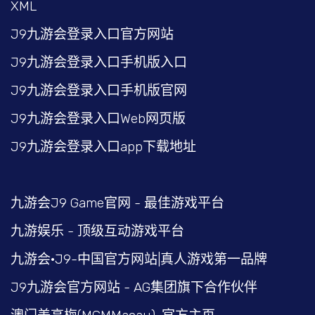
XML
J9九游会登录入口官方网站
J9九游会登录入口手机版入口
J9九游会登录入口手机版官网
J9九游会登录入口Web网页版
J9九游会登录入口app下载地址
九游会J9 Game官网 - 最佳游戏平台
九游娱乐 - 顶级互动游戏平台
九游会·J9-中国官方网站|真人游戏第一品牌
J9九游会官方网站 - AG集团旗下合作伙伴