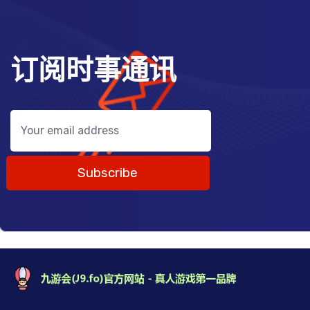
订阅时事通讯
Subscribe