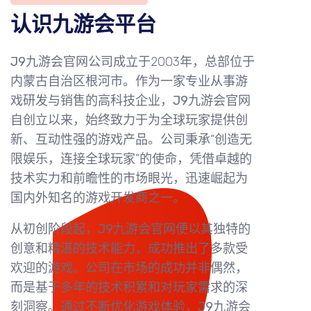
认识九游会平台
J9九游会官网
公司成立于2003年，总部位于
内蒙古自治区根河市。作为一家专业从事游
戏研发与销售的高科技企业，
J9九游会官网
自创立以来，始终致力于为全球玩家提供创
新、互动性强的游戏产品。公司秉承“创造无
限娱乐，连接全球玩家”的使命，凭借卓越的
技术实力和前瞻性的市场眼光，迅速崛起为
国内外知名的游戏开发商之一。
从初创阶段起，
J9九游会官网
便以其独特的
创意和精湛的技术能力，成功推出了多款受
欢迎的游戏。公司在市场的成功并非偶然，
而是基于多年的技术积累和对玩家需求的深
刻洞察。通过不断优化游戏体验，
J9九游会