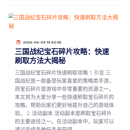
2026-04-04 13:42:05
三国战纪宝石碎片攻略：快速
刷取方法大揭秘
三国战纪宝石碎片快速刷取攻略 1. 引言 三
国战纪是一款备受玩家喜爱的策略类手游，
而宝石碎片是游戏中非常重要的资源之一。
本文将为大家分享一些快速刷取宝石碎片的
攻略，帮助玩家们更好地提升自己的游戏体
验。 2. 活动副本 活动副本是刷取宝石碎片
的主要途径之一。在活动副本中，玩家可以
通过完成各种任务来获得...