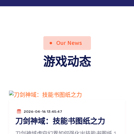
Our News
游戏动态
2026-04-16 13:45:47
刀剑神域：技能书图纸之力
刀剑神域虚空幻界如何强化出技能书图纸 1.