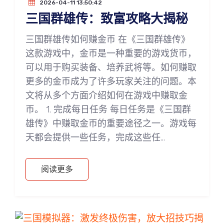
2026-04-11 13:50:42
三国群雄传：致富攻略大揭秘
三国群雄传如何赚金币 在《三国群雄传》
这款游戏中，金币是一种重要的游戏货币，
可以用于购买装备、培养武将等。如何赚取
更多的金币成为了许多玩家关注的问题。本
文将从多个方面介绍如何在游戏中赚取金
币。 1. 完成每日任务 每日任务是《三国群
雄传》中赚取金币的重要途径之一。游戏每
天都会提供一些任务，完成这些任...
阅读更多