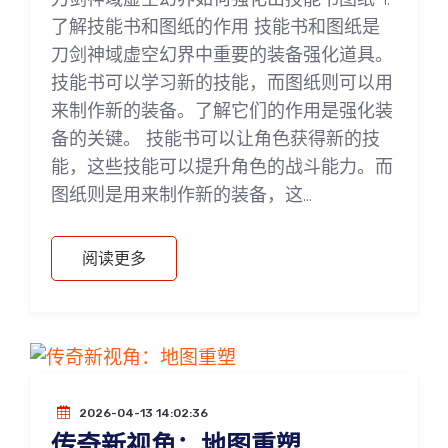
了解技能书和图纸的作用 技能书和图纸是
刀剑神域虚空幻界中重要的装备强化道具。
技能书可以学习新的技能，而图纸则可以用
来制作新的装备。了解它们的作用是强化装
备的关键。 技能书可以让角色获得新的技
能，这些技能可以提升角色的战斗能力。而
图纸则是用来制作新的装备，这...
阅读更多
2026-04-13 14:02:36
传奇新视角：地图重塑