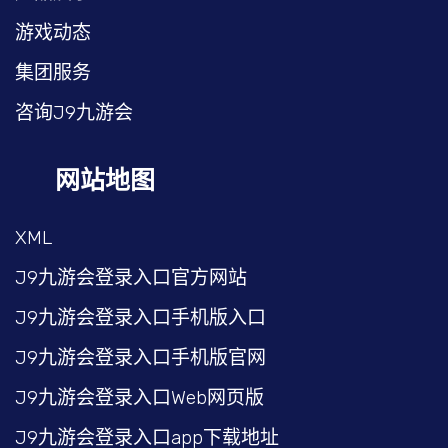
游戏动态
集团服务
咨询J9九游会
网站地图
XML
J9九游会登录入口官方网站
J9九游会登录入口手机版入口
J9九游会登录入口手机版官网
J9九游会登录入口Web网页版
J9九游会登录入口app下载地址